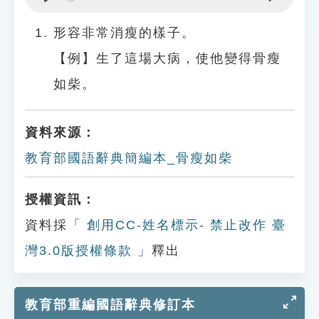
Play
Settings
形容非常消瘦的樣子。
【例】生了這場大病，使他變得骨瘦
如柴。
資料來源：
教育部國語辭典簡編本_骨瘦如柴
授權資訊：
資料採「
創用CC-姓名標示- 禁止改作 臺
灣3.0版授權條款
」釋出
教育部重編國語辭典修訂本