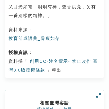
又目光如電，炯炯有神，聲音洪亮，另有
一番別樣的精神。」
資料來源：
教育部成語典_骨瘦如柴
授權資訊：
資料採「
創用CC-姓名標示- 禁止改作 臺
灣3.0版授權條款
」釋出
相關臺灣客語