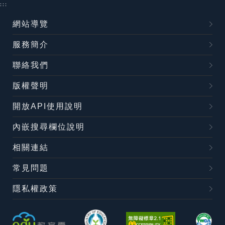
:::
網站導覽
服務簡介
聯絡我們
版權聲明
開放API使用說明
內嵌搜尋欄位說明
相關連結
常見問題
隱私權政策