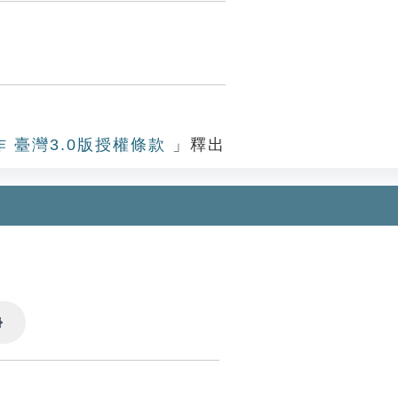
作 臺灣3.0版授權條款
」釋出
Settings