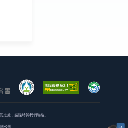
妥之處，請隨時與我們聯絡。
有限公司