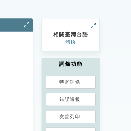
相關臺灣台語
體悟
詞條功能
轉寄詞條
錯誤通報
友善列印