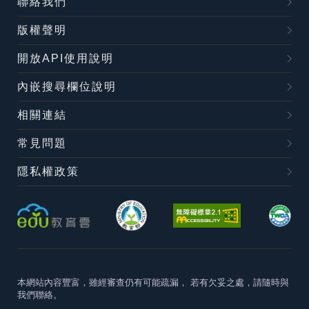
聯絡我們
版權聲明
開放API使用說明
內嵌搜尋欄位說明
相關連結
常見問題
隱私權政策
本網站內容豐富，雖經審查仍有可能疏漏，
若有欠妥之處，請隨時與
我們聯絡。