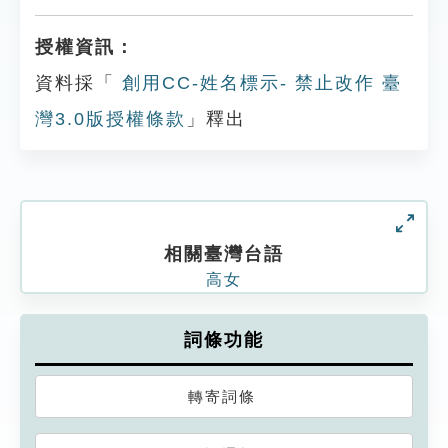
授權資訊：
資料採「
創用CC-姓名標示- 禁止改作 臺
灣3.0版授權條款
」釋出
相關臺灣台語
高女
詞條功能
轉寄詞條