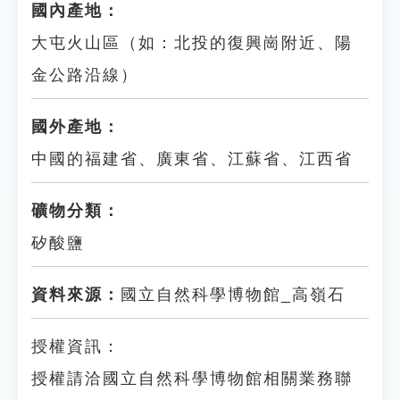
國內產地：
大屯火山區（如：北投的復興崗附近、陽
金公路沿線）
國外產地：
中國的福建省、廣東省、江蘇省、江西省
礦物分類：
矽酸鹽
資料來源：
國立自然科學博物館_高嶺石
授權資訊：
授權請洽國立自然科學博物館相關業務聯