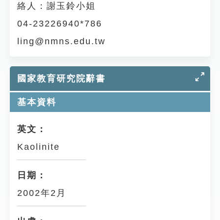
絡人：謝玉鈴小姐
04-23226940*786
ling@nmns.edu.tw
國家教育研究院辭書
基本資料
英文：
Kaolinite
日期：
2002年2月