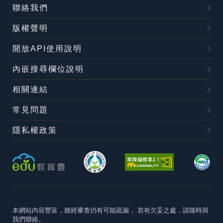
聯絡我們
版權聲明
開放API使用說明
內嵌搜尋欄位說明
相關連結
常見問題
隱私權政策
本網站內容豐富，雖經審查仍有可能疏漏，
若有欠妥之處，請隨時與
我們聯絡。