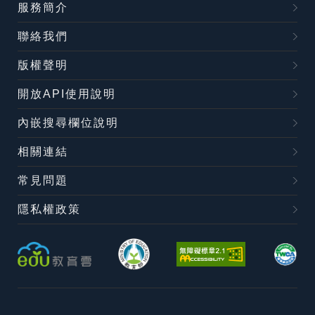
服務簡介
聯絡我們
版權聲明
開放API使用說明
內嵌搜尋欄位說明
相關連結
常見問題
隱私權政策