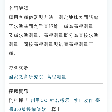
名詞解釋：
應用各種儀器與方法，測定地球表面諸點
至水準基面之垂直距離，稱為高程測量，
又稱水準測量。高程測量概分為直接水準
測量、間接高程測量與氣壓高程測量三
種。
資料來源：
國家教育研究院_高程測量
授權資訊：
資料採「
創用CC-姓名標示- 禁止改作 臺
灣3.0版授權條款
」釋出