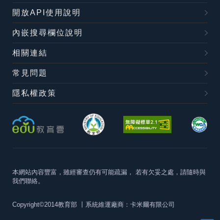
開放API使用說明
內嵌搜尋欄位說明
相關連結
常見問題
隱私權政策
本網站內容豐富，雖經審查仍有可能疏漏，
若有欠妥之處，請隨時與
我們聯絡。
Copyright©2014教育部
丨系統維運廠商：卡米爾有限公司