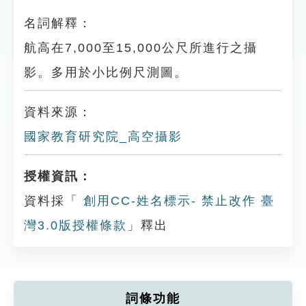
名詞解釋：
航高在7,000至15,000公尺所進行之攝
影。多用於小比例尺測圖。
資料來源：
國家教育研究院_高空攝影
授權資訊：
資料採「
創用CC-姓名標示- 禁止改作 臺
灣3.0版授權條款
」釋出
詞條功能