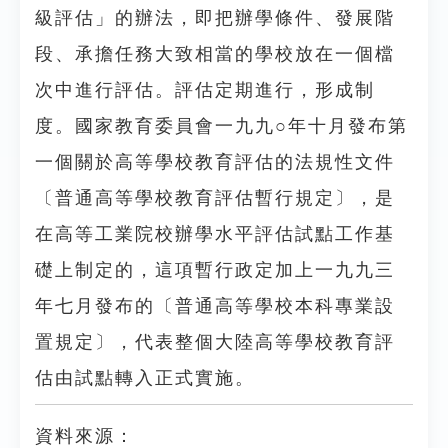
級評估」的辦法，即把辦學條件、發展階
段、承擔任務大致相當的學校放在一個檔
次中進行評估。評估定期進行，形成制
度。國家教育委員會一九九○年十月發布第
一個關於高等學校教育評估的法規性文件
〔普通高等學校教育評估暫行規定〕，是
在高等工業院校辦學水平評估試點工作基
礎上制定的，這項暫行政定加上一九九三
年七月發布的〔普通高等學校本科專業設
置規定〕，代表整個大陸高等學校教育評
估由試點轉入正式實施。
資料來源：