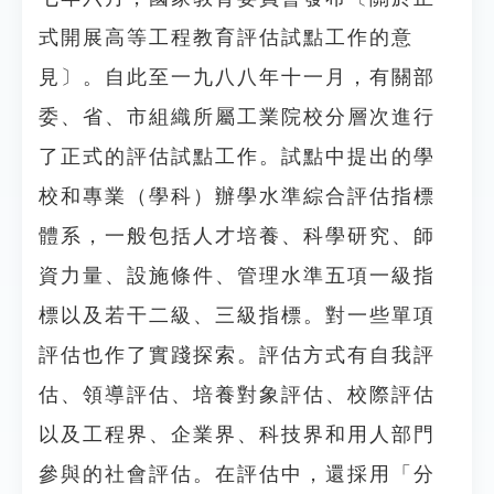
式開展高等工程教育評估試點工作的意
見〕。自此至一九八八年十一月，有關部
委、省、市組織所屬工業院校分層次進行
了正式的評估試點工作。試點中提出的學
校和專業（學科）辦學水準綜合評估指標
體系，一般包括人才培養、科學研究、師
資力量、設施條件、管理水準五項一級指
標以及若干二級、三級指標。對一些單項
評估也作了實踐探索。評估方式有自我評
估、領導評估、培養對象評估、校際評估
以及工程界、企業界、科技界和用人部門
參與的社會評估。在評估中，還採用「分