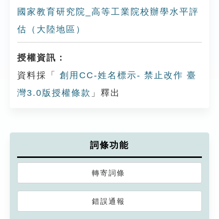
國家教育研究院_高等工業院校辦學水平評
估（大陸地區）
授權資訊：
資料採「
創用CC-姓名標示- 禁止改作 臺
灣3.0版授權條款
」釋出
詞條功能
轉寄詞條
錯誤通報