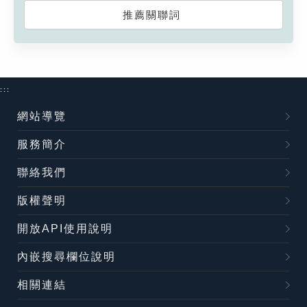
推薦關聯詞
:::
網站導覽
服務簡介
聯絡我們
版權聲明
開放API使用說明
內嵌搜尋欄位說明
相關連結