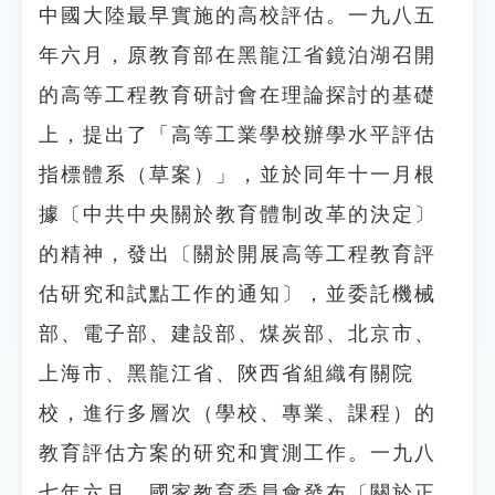
中國大陸最早實施的高校評估。一九八五
年六月，原教育部在黑龍江省鏡泊湖召開
的高等工程教育研討會在理論探討的基礎
上，提出了「高等工業學校辦學水平評估
指標體系（草案）」，並於同年十一月根
據〔中共中央關於教育體制改革的決定〕
的精神，發出〔關於開展高等工程教育評
估研究和試點工作的通知〕，並委託機械
部、電子部、建設部、煤炭部、北京市、
上海市、黑龍江省、陝西省組織有關院
校，進行多層次（學校、專業、課程）的
教育評估方案的研究和實測工作。一九八
七年六月，國家教育委員會發布〔關於正