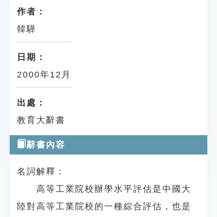
作者：
韓驊
日期：
2000年12月
出處：
教育大辭書
辭書內容
名詞解釋：
高等工業院校辦學水平評估是中國大
陸對高等工業院校的一種綜合評估，也是