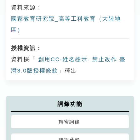
資料來源：
國家教育研究院_高等工科教育（大陸地
區）
授權資訊：
資料採「
創用CC-姓名標示- 禁止改作 臺
灣3.0版授權條款
」釋出
詞條功能
轉寄詞條
錯誤通報