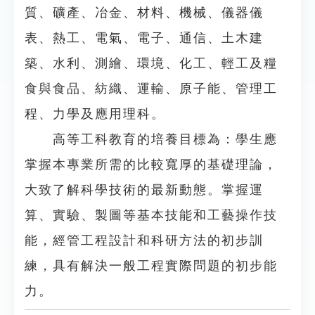
質、礦產、冶金、材料、機械、儀器儀
表、熱工、電氣、電子、通信、土木建
築、水利、測繪、環境、化工、輕工及糧
食與食品、紡織、運輸、原子能、管理工
程、力學及應用理科。
高等工科教育的培養目標為：學生應
掌握本專業所需的比較寬厚的基礎理論，
大致了解科學技術的最新動態。掌握運
算、實驗、製圖等基本技能和工藝操作技
能，經管工程設計和科研方法的初步訓
練，具有解決一般工程實際問題的初步能
力。