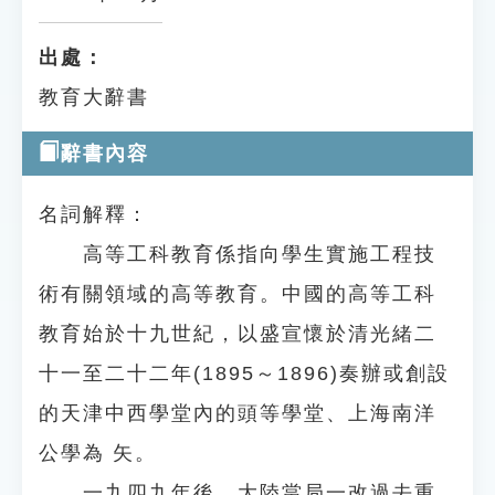
出處：
教育大辭書
辭書內容
名詞解釋：
高等工科教育係指向學生實施工程技
術有關領域的高等教育。中國的高等工科
教育始於十九世紀，以盛宣懷於清光緒二
十一至二十二年(1895～1896)奏辦或創設
的天津中西學堂內的頭等學堂、上海南洋
公學為 矢。
一九四九年後，大陸當局一改過去重