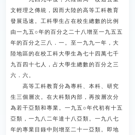
文輕理之傳統，因而大陸的高等工科教育
發展迅速。工科學生占在校生總數的比例
由一九五○年的百分之二十八增至一九五五
年的百分之三八．一。至一九九一年，大
陸地區的在校工科大學生為七十四萬七千
九百四十七人，占大學生總數的百分之三
六．六。
高等工科教育分為專科、本科、研究
生三個層次。在大科類內部，再按層次分
為若干亞類和專業。一九五○年代初有十五
亞類，一九八二年達十八亞類。一九八七
年的專業目錄中則增至二十一亞類。即地