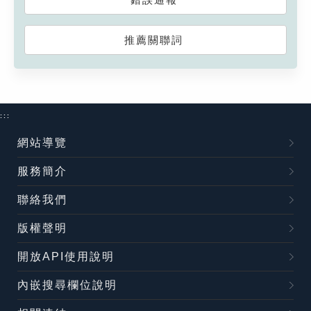
推薦關聯詞
:::
網站導覽
服務簡介
聯絡我們
版權聲明
開放API使用說明
內嵌搜尋欄位說明