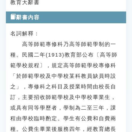
教育大辭書
辭書內容
名詞解釋：
高等師範專修科乃高等師範學制的一
種。民國二年(1913)教育部公布〔高等師
範學校規程〕，規定高等師範學校專修科
「於師範學校及中學校某科教員缺員時設
之」，專修科之科目及授業時間由校長自
訂，主要招收師範學校及中學校畢業生，
或具有同等學歷者，學制為二至三年，課
程由學校臨時酌定。學生有公費和自費兩
種。公費生畢業後服務四年，經教育總長