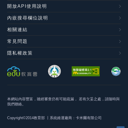
開放API使用說明
內嵌搜尋欄位說明
相關連結
常見問題
隱私權政策
本網站內容豐富，雖經審查仍有可能疏漏，
若有欠妥之處，請隨時與
我們聯絡。
Copyright©2014教育部
丨系統維運廠商：卡米爾有限公司