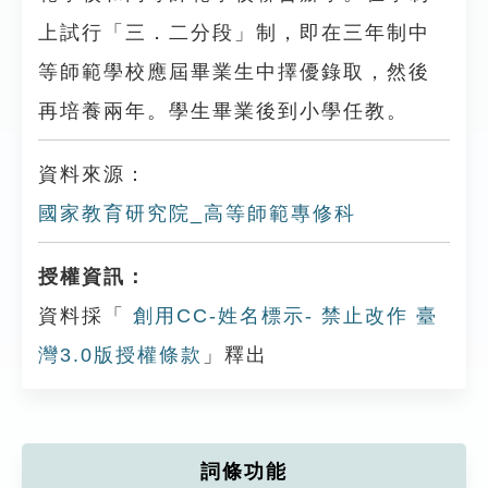
上試行「三．二分段」制，即在三年制中
等師範學校應屆畢業生中擇優錄取，然後
再培養兩年。學生畢業後到小學任教。
資料來源：
國家教育研究院_高等師範專修科
授權資訊：
資料採「
創用CC-姓名標示- 禁止改作 臺
灣3.0版授權條款
」釋出
詞條功能