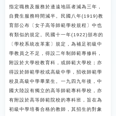
指定職務及服務於邊遠地區者減為三年，
自費生服務時間減半。民國八年(1919)教
育部公布〔女子高等師範學校規程〕中也
有類似的規定。民國十一年(1922)頒布的
〔學校系統改革案〕規定，為補足初級中
學教員之不足，得設二年制師範專修科，
附設於大學校教育科，或師範大學校；亦
得設於師範學校或高級中學，招收師範學
校及高級中學畢業生。一九四九年後，中
國大陸設有獨立的高等師範專科學校，亦
有附設於高等師範院校的專科班，旨在為
初級中學培養合格的教師，其招生的對象