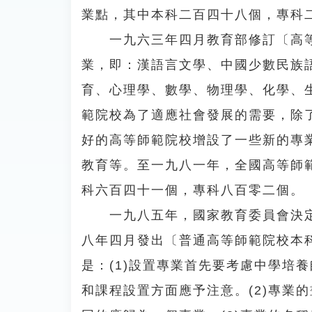
業點，其中本科二百四十八個，專科
一九六三年四月教育部修訂〔高等
業，即：漢語言文學、中國少數民族
育、心理學、數學、物理學、化學、
範院校為了適應社會發展的需要，除
好的高等師範院校增設了一些新的專
教育等。至一九八一年，全國高等師
科六百四十一個，專科八百零二個。
一九八五年，國家教育委員會決定
八年四月發出〔普通高等師範院校本
是：(1)設置專業首先要考慮中學培
和課程設置方面應予注意。(2)專業