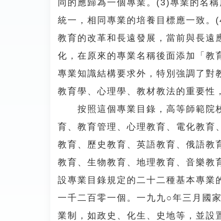
同的應歸為一個專業。(3)專業的名
統一，相同專業的培養目標應一致。(
教育的改革和長遠發展，當前與長遠應
化，在原來的專業名稱後面添加「教育
專業知識結構要求外，特別強調了對教
教育學、心理學、教材教法的重要性
按照這個專業目錄，高等師範院校
育、教育管理、心理教育、電化教育
教育、歷史教育、英語教育、俄語教
教育、生物教育、地理教育、音樂教
設專業目錄規定的二十二種基本專業
一千二百零一個。一九九○年三月國
業制，如政史、化生、史地等，並設