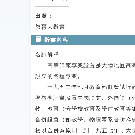
出處：
教育大辭書
辭書內容
名詞解釋：
高等師範專業設置是大陸地區高等
設立的各種專業。
一九五二年七月教育部頒發試行的
學教學計畫設置中國語文、外國語（
物、教育（分學校教育及學前教育等
合併設置（如數學、物理兩系合併為
校以合併為原則。到一九五七年，大