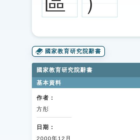
區
）
國家教育研究院辭書
國家教育研究院辭書
基本資料
作者：
方彤
日期：
2000年12月