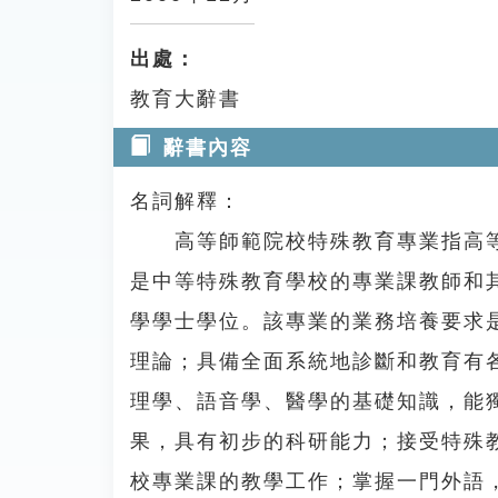
出處：
教育大辭書
辭書內容
名詞解釋：
高等師範院校特殊教育專業指高等
是中等特殊教育學校的專業課教師和
學學士學位。該專業的業務培養要求
理論；具備全面系統地診斷和教育有
理學、語音學、醫學的基礎知識，能
果，具有初步的科研能力；接受特殊
校專業課的教學工作；掌握一門外語