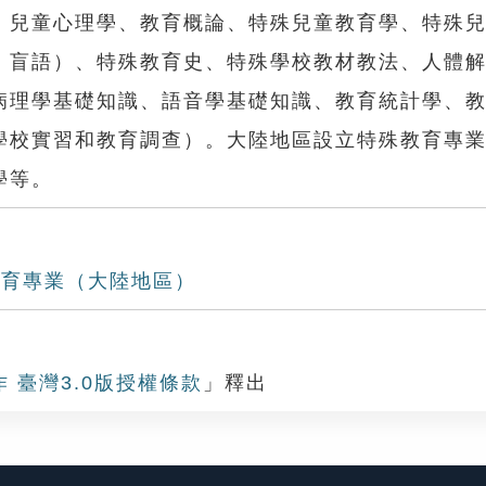
兒童心理學、教育概論、特殊兒童教育學、特殊兒
、盲語）、特殊教育史、特殊學校教材教法、人體
病理學基礎知識、語音學基礎知識、教育統計學、
學校實習和教育調查）。大陸地區設立特殊教育專
學等。
教育專業（大陸地區）
作 臺灣3.0版授權條款
」釋出