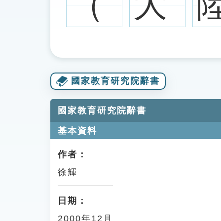
（
大
國家教育研究院辭書
國家教育研究院辭書
基本資料
作者：
徐輝
日期：
2000年12月