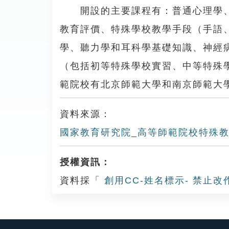
開設的主要課程有：普通心理學、
教育評價、特殊學校教學手段（手語
學、聽力學和耳科學基礎知識、神經
（包括初等特殊學校實習、中等特殊
範院校有北京師範大學和南京師範大
資料來源：
國家教育研究院_高等師範院校特殊
授權資訊：
資料採「
創用CC-姓名標示- 禁止改