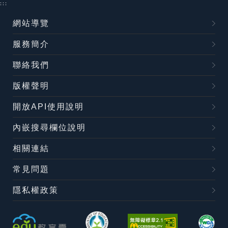
:::
網站導覽
服務簡介
聯絡我們
版權聲明
開放API使用說明
內嵌搜尋欄位說明
相關連結
常見問題
隱私權政策