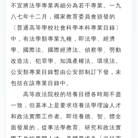
不宜將法學專業再細分為若干專業。一九
八七年十二月，國家教育委員會頒發的
〔普通高等學校社會科學本科專業目錄〕
中，有法學類專業九種，即法學、經濟
學、國際法、國際經濟法、偵察學、勞動
改造法、犯罪學、知識產權法、環境法。
公安類專業目錄暫由公安部制訂下發，未
包括在該專業目錄中。
高等政法院校的培養目標各時期不盡
一致，但基本上是要求培養法學理論人才
和政法實際工作者。即培養德、智、體全
面發展的，從事法學教育、研究和政法實