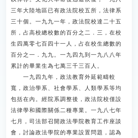
三年大陸地區已有政法院校五所，法律系
三十個。一九九一年，政法院校達二十五
所，占高校總校數的百分之二．三，在校
生四萬零七百四十一人，占在校生總數的
百分之一．九九。一九四九到一九八八年
累計的畢業生為七萬三千三百人。
一九四九年，政法教育外延範疇較
寬，政治學系、社會學系、人類學系等均
包括在內。經院系調整後，政法院校僅設
法律學和國際關係二種專業。一九八七年
七月，司法部召開政法學院教育工作座談
會，討論政法學院的專業設置問題，認為