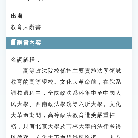
出處：
教育大辭書
辭書內容
名詞解釋：
高等政法院校係指主要實施法學領域
教育的高等學校。文化大革命前，在院系
調整過程中，全國政法系科集中至中國人
民大學、西南政法學院等六所大學。文化
大革命期間，高等政法教育遭受嚴重摧
殘，只有北京大學及吉林大學的法律系得
以倖存。文化大革命後迅速恢復，一九八