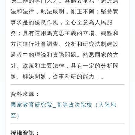
際工作的專門人才。具體要求為「忠於憲
法和法律，執法嚴明，剛正不阿；堅持實
事求是的優良作風，全心全意為人民服
務；具有運用馬克思主義的立場、觀點和
方法進行社會調查、分析和研究法制建設
過程中的理論和實際問題。熟悉國家的方
針、政策和主要法律，具有一定的分析問
題、解決問題，從事科研的能力」。
資料來源：
國家教育研究院_高等政法院校（大陸地
區）
授權資訊：