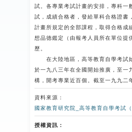
試。各專業考試計畫的安排，專科一
試，成績合格者，發給單科合格證書
計畫所規定的全部課程，取得合格成
想品德鑑定（由報考人員所在單位提
歷。
在大陸地區，高等教育自學考試始
於一九八三年在全國開始推廣，至一
構，開考專業近百個。截至一九九二
資料來源：
國家教育研究院_高等教育自學考試
授權資訊：