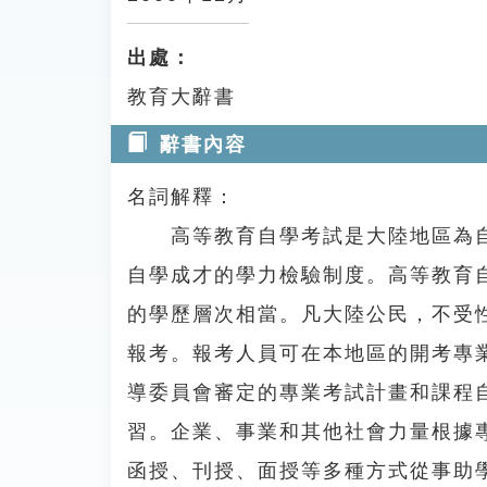
出處：
教育大辭書
辭書內容
名詞解釋：
高等教育自學考試是大陸地區為自
自學成才的學力檢驗制度。高等教育
的學歷層次相當。凡大陸公民，不受
報考。報考人員可在本地區的開考專
導委員會審定的專業考試計畫和課程
習。企業、事業和其他社會力量根據
函授、刊授、面授等多種方式從事助