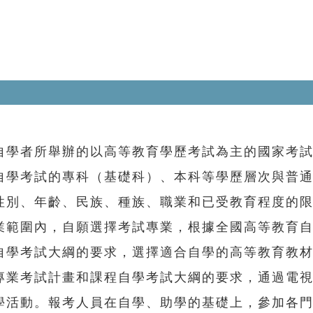
學者所舉辦的以高等教育學歷考試為主的國家考試
自學考試的專科（基礎科）、本科等學歷層次與普
性別、年齡、民族、種族、職業和已受教育程度的
業範圍內，自願選擇考試專業，根據全國高等教育
自學考試大綱的要求，選擇適合自學的高等教育教
專業考試計畫和課程自學考試大綱的要求，通過電
學活動。報考人員在自學、助學的基礎上，參加各