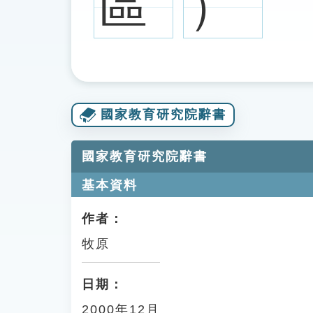
區
）
國家教育研究院辭書
國家教育研究院辭書
基本資料
作者：
牧原
日期：
2000年12月