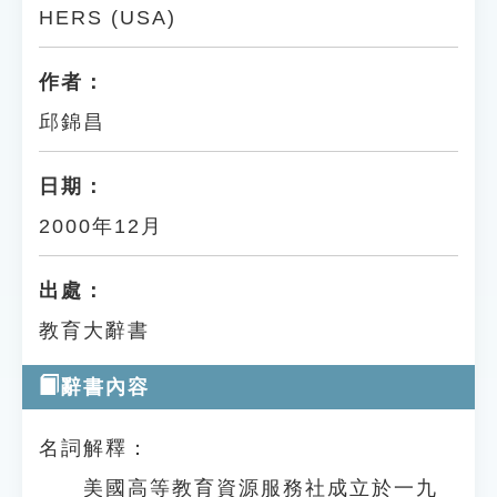
HERS (USA)
作者：
邱錦昌
日期：
2000年12月
出處：
教育大辭書
辭書內容
名詞解釋：
美國高等教育資源服務社成立於一九