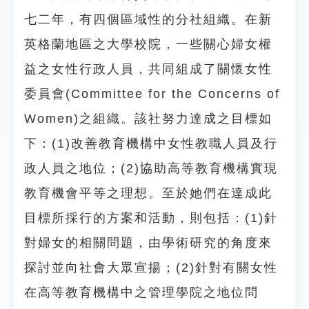
七二年，有四個區域性的分社組織。在新
英格蘭地區之大學校院，一些關心婦女權
益之女性行政人員，共同組成了關懷女性
委員會(Committee for the Concerns of
Women)之組織。該社努力達成之目標如
下：(1)改善教育機構中女性教職人員及行
政人員之地位；(2)協助高等教育機構實現
教育機會平等之理想。至於她們在達成此
目標所採行的方案和活動，則包括：(1)針
對婦女的相關問題，由學術研究的角度來
探討並向社會大眾宣揚；(2)針對有關女性
在高等教育機構中之管理學院之地位問