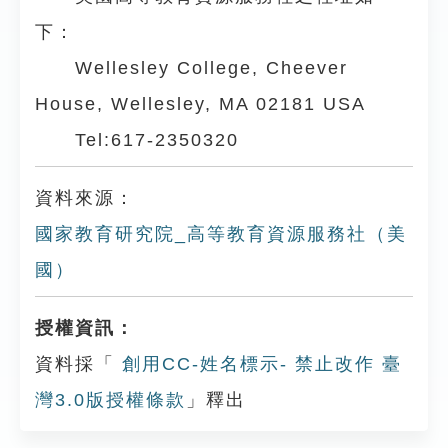
下：
Wellesley College, Cheever
House, Wellesley, MA 02181 USA
Tel:617-2350320
資料來源：
國家教育研究院_高等教育資源服務社（美
國）
授權資訊：
資料採「
創用CC-姓名標示- 禁止改作 臺
灣3.0版授權條款
」釋出