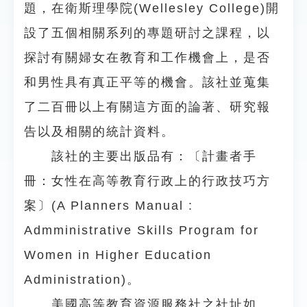
題，在衛斯理學院(Wellesley College)開
設了五個相關系列的專題研討之課程，以
探討有關婦女在教育和工作機會上，是否
和男性具有真正平等的機會。該社並蒐集
了二百冊以上有關這方面的論著、研究報
告以及相關的統計資料。
該社的主要出版品有：〔計畫者手
冊：女性在高等教育行政上的行政技巧方
案〕(A Planners Manual :
Admministrative Skills Program for
Women in Higher Education
Administration)。
美國高等教育資源服務社之社址如