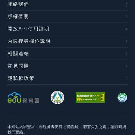
聯絡我們
版權聲明
開放API使用說明
內嵌搜尋欄位說明
相關連結
常見問題
隱私權政策
本網站內容豐富，雖經審查仍有可能疏漏，
若有欠妥之處，請隨時與
我們聯絡。