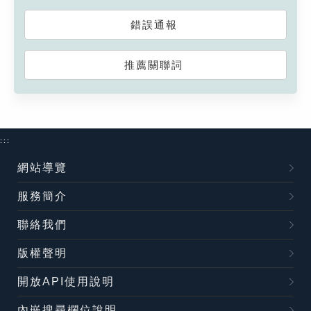
錯誤通報
推薦關聯詞
:::
網站導覽
服務簡介
聯絡我們
版權聲明
開放API使用說明
內嵌搜尋欄位說明