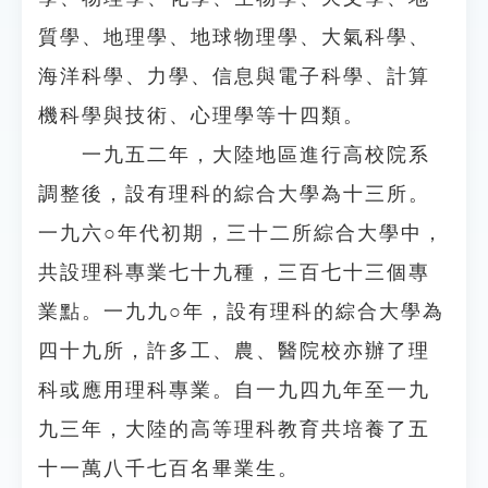
質學、地理學、地球物理學、大氣科學、
海洋科學、力學、信息與電子科學、計算
機科學與技術、心理學等十四類。
一九五二年，大陸地區進行高校院系
調整後，設有理科的綜合大學為十三所。
一九六○年代初期，三十二所綜合大學中，
共設理科專業七十九種，三百七十三個專
業點。一九九○年，設有理科的綜合大學為
四十九所，許多工、農、醫院校亦辦了理
科或應用理科專業。自一九四九年至一九
九三年，大陸的高等理科教育共培養了五
十一萬八千七百名畢業生。