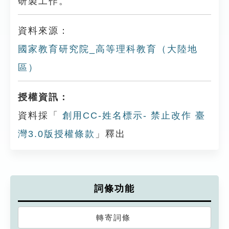
研製工作。
資料來源：
國家教育研究院_高等理科教育（大陸地
區）
授權資訊：
資料採「
創用CC-姓名標示- 禁止改作 臺
灣3.0版授權條款
」釋出
詞條功能
轉寄詞條