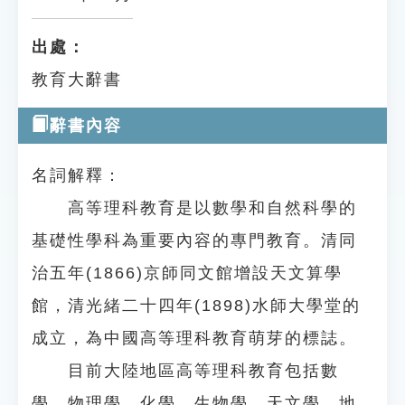
出處：
教育大辭書
辭書內容
名詞解釋：
高等理科教育是以數學和自然科學的
基礎性學科為重要內容的專門教育。清同
治五年(1866)京師同文館增設天文算學
館，清光緒二十四年(1898)水師大學堂的
成立，為中國高等理科教育萌芽的標誌。
目前大陸地區高等理科教育包括數
學、物理學、化學、生物學、天文學、地