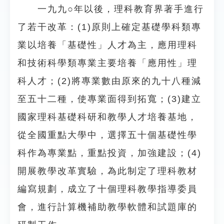
一九九○年以後，理科教育界著手進行
了若干改革：(1)原則上確定基礎學科類專
業以培養「基礎性」人才為主，應用理科
和技術科學類專業主要培養「應用性」理
科人才；(2)將專業數由原來的九十八種減
至五十二種，使專業面得到拓寬；(3)建立
國家理科基礎科研和教學人才培養基地，
從全國重點大學中，選擇五十個基礎性學
科作為專業點，重點投資，加強建設；(4)
開展教學改革實驗，為此制定了理科教材
編寫規劃，成立了十個理科教學指導委員
會，進行計算機補助教學軟體和試題庫的