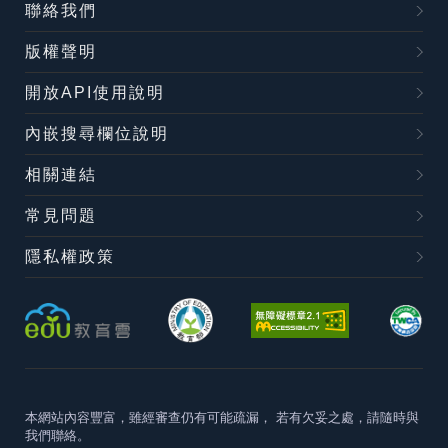
聯絡我們
版權聲明
開放API使用說明
內嵌搜尋欄位說明
相關連結
常見問題
隱私權政策
本網站內容豐富，雖經審查仍有可能疏漏，
若有欠妥之處，請隨時與
我們聯絡。