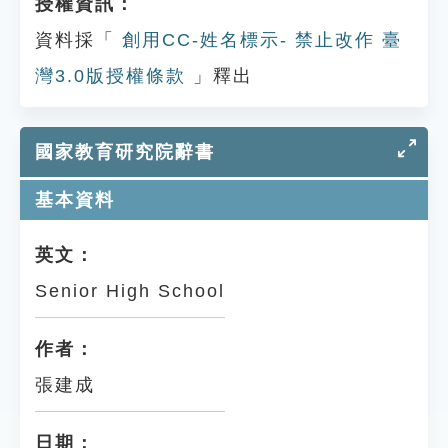
授權資訊：
資料採「
創用CC-姓名標示- 禁止改作 臺
灣3.0版授權條款
」釋出
國家教育研究院辭書
基本資料
英文：
Senior High School
作者：
張建成
日期：