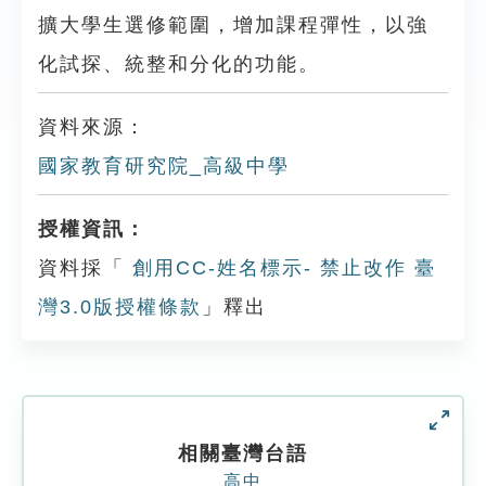
擴大學生選修範圍，增加課程彈性，以強
化試探、統整和分化的功能。
資料來源：
國家教育研究院_高級中學
授權資訊：
資料採「
創用CC-姓名標示- 禁止改作 臺
灣3.0版授權條款
」釋出
相關臺灣台語
高中