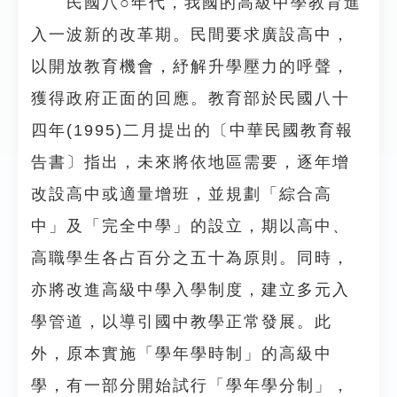
民國八○年代，我國的高級中學教育進
入一波新的改革期。民間要求廣設高中，
以開放教育機會，紓解升學壓力的呼聲，
獲得政府正面的回應。教育部於民國八十
四年(1995)二月提出的〔中華民國教育報
告書〕指出，未來將依地區需要，逐年增
改設高中或適量增班，並規劃「綜合高
中」及「完全中學」的設立，期以高中、
高職學生各占百分之五十為原則。同時，
亦將改進高級中學入學制度，建立多元入
學管道，以導引國中教學正常發展。此
外，原本實施「學年學時制」的高級中
學，有一部分開始試行「學年學分制」，