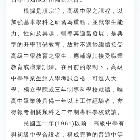
根據是項宗旨，高級中學之課程，以
加強基本學科之研習為重點，並就學生能
力、性向及興趣，輔導其適當發展，是典
型的升學預備教育，故對不適於繼續接受
高級中學教育之學生，應輔導其接受職業
教育或職業訓練。在目前的學制下，高級
中學畢業生經入學考試合格，可進入大
學、獨立學院或三年制專科學校就讀，唯
高中畢業後具備一年以上工作經驗者，亦
得報考相關類科之二年制專科學校就讀。
民國五十年(1961)以前，高級中學有
與初級中學合設者，構成完整的普通中等