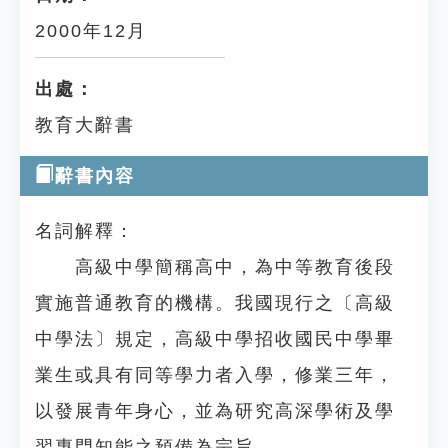
2000年12月
出處：
教育大辭書
辭書內容
名詞解釋：
高級中學簡稱高中，為中等教育後段
實施普通教育的機構。我國現行之〔高級
中學法〕規定，高級中學招收國民中學畢
業生或具有同等學力者入學，修業三年，
以發展青年身心，並為研究高深學術及學
習專門知能之預備為宗旨。