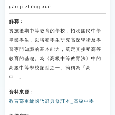
gāo jí zhōng xué
解釋：
實施後期中等教育的學校，招收國民中學
畢業學生，以培養學生研究高深學術及學
習專門知識的基本能力，奠定其接受高等
教育的基礎。為《高級中等教育法》中的
高級中等學校類型之一。簡稱為「高
中」。
資料來源：
教育部重編國語辭典修訂本_高級中學