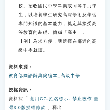
校。招收國民中學畢業或同等學力學
生，以培養學生研究高深學術及學習
專門知識的基本能力，奠定其接受高
等教育的基礎。簡稱「高中」。
【例】為求方便，我選擇在鄰近的高
級中學就讀。
資料來源：
教育部國語辭典簡編本_高級中學
授權資訊：
資料採「
創用CC-姓名標示- 禁止改作 臺
灣3.0版授權條款
」釋出