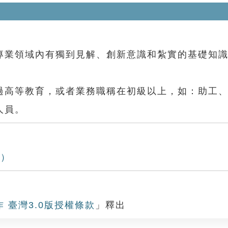
業領域內有獨到見解、創新意識和紮實的基礎知識
高等教育，或者業務職稱在初級以上，如：助工、
人員。
區）
作 臺灣3.0版授權條款
」釋出