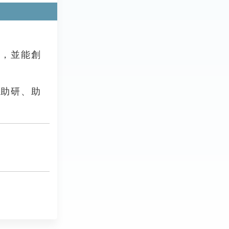
，並能創
助研、助