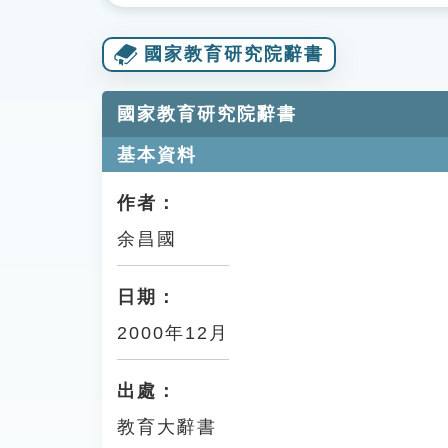
國家教育研究院辭書
國家教育研究院辭書
基本資料
作者：
余昌國
日期：
2000年12月
出處：
教育大辭書