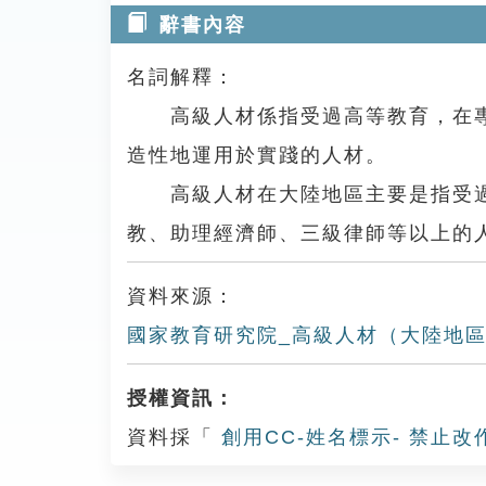
辭書內容
名詞解釋：
高級人材係指受過高等教育，在專
造性地運用於實踐的人材。
高級人材在大陸地區主要是指受過
教、助理經濟師、三級律師等以上的
資料來源：
國家教育研究院_高級人材（大陸地
授權資訊：
資料採「
創用CC-姓名標示- 禁止改