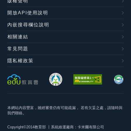
版權聲明
開放API使用說明
內嵌搜尋欄位說明
相關連結
常見問題
隱私權政策
本網站內容豐富，雖經審查仍有可能疏漏，
若有欠妥之處，請隨時與
我們聯絡。
Copyright©2014教育部
丨系統維運廠商：卡米爾有限公司