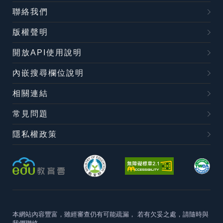
聯絡我們
版權聲明
開放API使用說明
內嵌搜尋欄位說明
相關連結
常見問題
隱私權政策
本網站內容豐富，雖經審查仍有可能疏漏，
若有欠妥之處，請隨時與