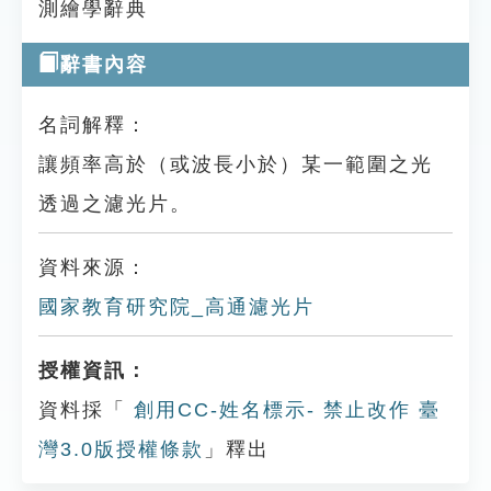
測繪學辭典
辭書內容
名詞解釋：
讓頻率高於（或波長小於）某一範圍之光
透過之濾光片。
資料來源：
國家教育研究院_高通濾光片
授權資訊：
資料採「
創用CC-姓名標示- 禁止改作 臺
灣3.0版授權條款
」釋出