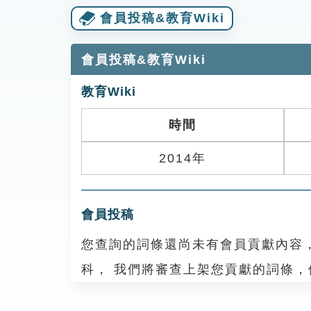
會員投稿&教育Wiki
會員投稿&教育Wiki
教育Wiki
時間
2014年
會員投稿
您查詢的詞條還尚未有會員貢獻內容
科， 我們將審查上架您貢獻的詞條