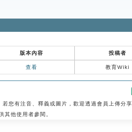
版本內容
投稿者
查看
教育Wiki
，若您有注音、釋義或圖片，歡迎透過會員上傳分
，供其他使用者參閱。