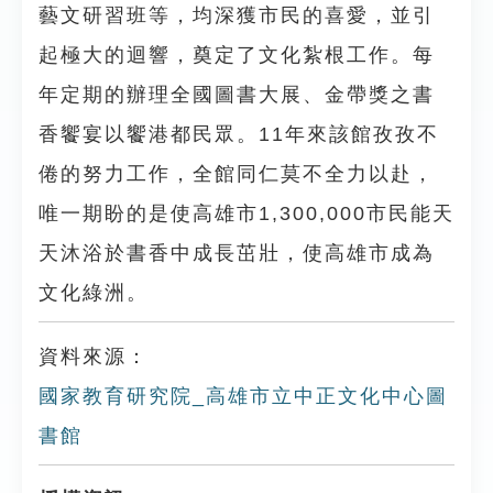
藝文研習班等，均深獲市民的喜愛，並引
起極大的迴響，奠定了文化紮根工作。每
年定期的辦理全國圖書大展、金帶獎之書
香饗宴以饗港都民眾。11年來該館孜孜不
倦的努力工作，全館同仁莫不全力以赴，
唯一期盼的是使高雄市1,300,000市民能天
天沐浴於書香中成長茁壯，使高雄市成為
文化綠洲。
資料來源：
國家教育研究院_高雄市立中正文化中心圖
書館