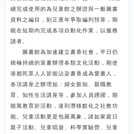
續完成使用的為兒童館之辦證與一般圖書
資料之編目，刻正逐年爭取編列預算，期
能在短期內完成各項自動化作業，以服務
讀者。
圖書館為加速建立書香社會，平日仍
積極持續的策畫辦理各類文化活動，期使
港都民眾人人皆能沾染書香成為愛書人，
各項講座之辦理如：婦女新知、親職教
育、知性生活講座等，參加人員踴躍，期
能寓教育於活動，達到潛移默化之社教功
能。兒童活動更是包羅萬象，諸如家庭日
親子活動、兒童唱遊、科學實驗營、兒童