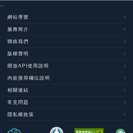
:::
網站導覽
服務簡介
聯絡我們
版權聲明
開放API使用說明
內嵌搜尋欄位說明
相關連結
常見問題
隱私權政策