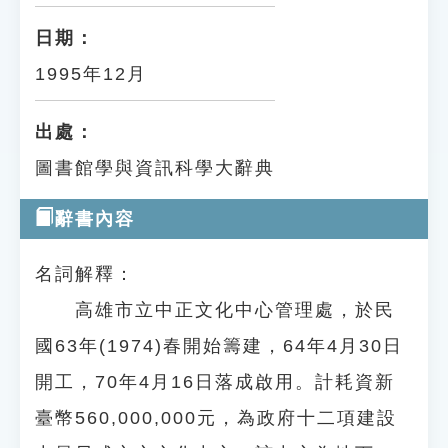
日期：
1995年12月
出處：
圖書館學與資訊科學大辭典
辭書內容
名詞解釋：
高雄市立中正文化中心管理處，於民
國63年(1974)春開始籌建，64年4月30日
開工，70年4月16日落成啟用。計耗資新
臺幣560,000,000元，為政府十二項建設