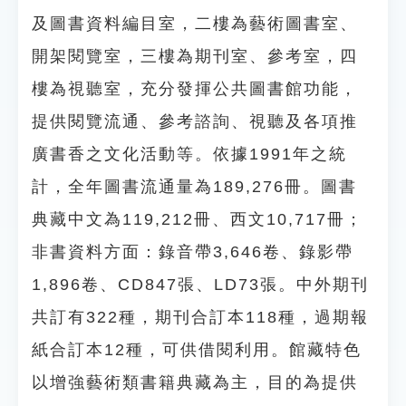
及圖書資料編目室，二樓為藝術圖書室、
開架閱覽室，三樓為期刊室、參考室，四
樓為視聽室，充分發揮公共圖書館功能，
提供閱覽流通、參考諮詢、視聽及各項推
廣書香之文化活動等。依據1991年之統
計，全年圖書流通量為189,276冊。圖書
典藏中文為119,212冊、西文10,717冊；
非書資料方面：錄音帶3,646卷、錄影帶
1,896卷、CD847張、LD73張。中外期刊
共訂有322種，期刊合訂本118種，過期報
紙合訂本12種，可供借閱利用。館藏特色
以增強藝術類書籍典藏為主，目的為提供