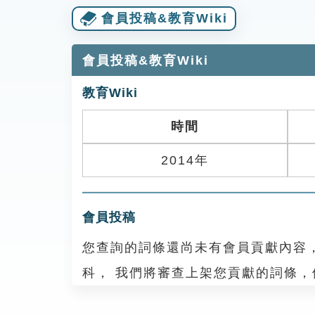
會員投稿&教育Wiki
會員投稿&教育Wiki
教育Wiki
時間
2014年
會員投稿
您查詢的詞條還尚未有會員貢獻內容
科， 我們將審查上架您貢獻的詞條