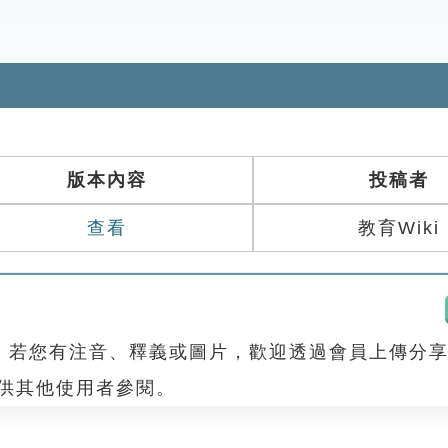
版本內容
投稿者
查看
教育Wiki
，若您有注音、釋義或圖片，歡迎透過會員上傳分
，供其他使用者參閱。