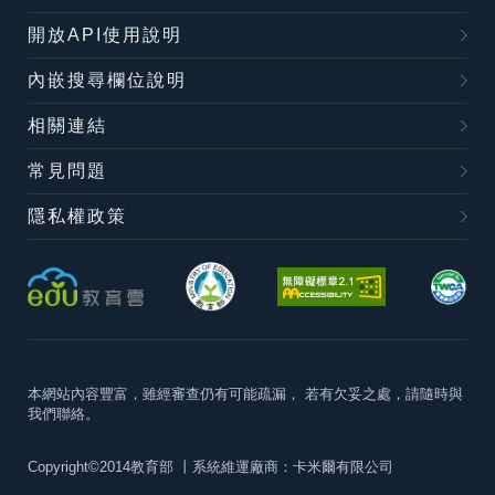
開放API使用說明
內嵌搜尋欄位說明
相關連結
常見問題
隱私權政策
本網站內容豐富，雖經審查仍有可能疏漏，
若有欠妥之處，請隨時與
我們聯絡。
Copyright©2014教育部
丨系統維運廠商：卡米爾有限公司