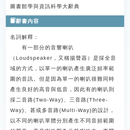
圖書館學與資訊科學大辭典
辭書內容
名詞解釋：
有一部分的音響喇叭
（Loudspeaker，又稱揚聲器）是採全音
域的方式，以單一的喇叭產生廣泛頻率範
圍的音訊。但是因為單一的喇叭很難同時
產生良好的高音與低音，因此有的喇叭則
採二音路(Two-Way)、三音路(Three-
Way)、甚或多音路(Multi-Way)的設計，
以不同的喇叭單體分別產生不同音頻範圍