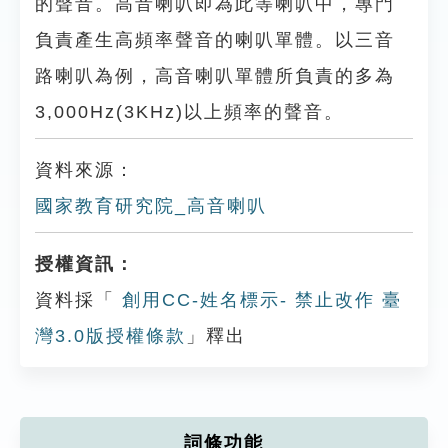
的聲音。高音喇叭即為此等喇叭中，專門
負責產生高頻率聲音的喇叭單體。以三音
路喇叭為例，高音喇叭單體所負責的多為
3,000Hz(3KHz)以上頻率的聲音。
資料來源：
國家教育研究院_高音喇叭
授權資訊：
資料採「
創用CC-姓名標示- 禁止改作 臺
灣3.0版授權條款
」釋出
詞條功能