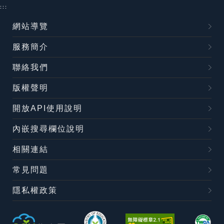
:::
網站導覽
服務簡介
聯絡我們
版權聲明
開放API使用說明
內嵌搜尋欄位說明
相關連結
常見問題
隱私權政策