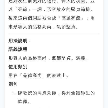
述好友生前美好的德行、偉大的功業。並
以「亮節」一詞，形容故友的堅貞節操。
後來這兩個詞語被合成「高風亮節」，用
來形容人的品格高尚，氣節堅貞。
用法說明：
語義說明
形容人的品格高尚，氣節堅貞。褒義。
使用類別
用在「品德高尚」的表述上。
例句
陳教授的高風亮節，得到全體師生的
欽佩。