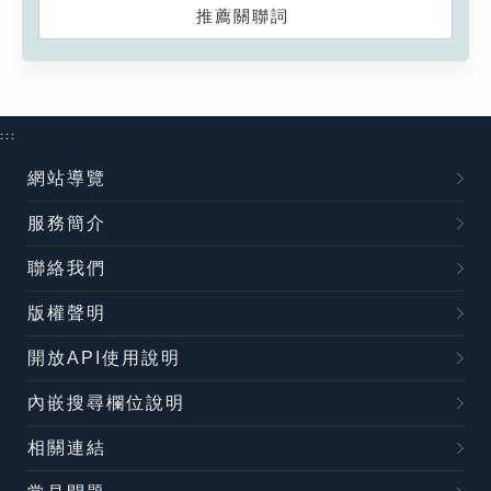
推薦關聯詞
:::
網站導覽
服務簡介
聯絡我們
版權聲明
開放API使用說明
內嵌搜尋欄位說明
相關連結