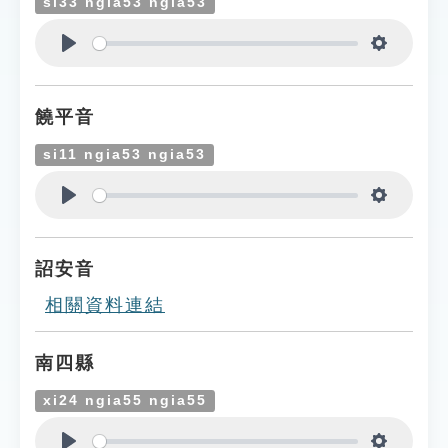
si33 ngia53 ngia53
Play
Settings
饒平音
si11 ngia53 ngia53
Play
Settings
詔安音
相關資料連結
南四縣
xi24 ngia55 ngia55