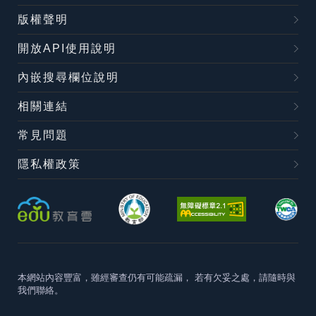
版權聲明
開放API使用說明
內嵌搜尋欄位說明
相關連結
常見問題
隱私權政策
本網站內容豐富，雖經審查仍有可能疏漏，
若有欠妥之處，請隨時與
我們聯絡。