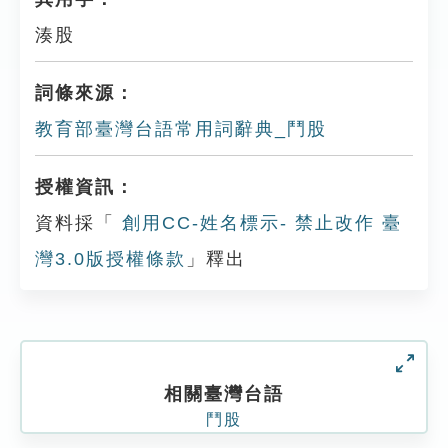
湊股
詞條來源：
教育部臺灣台語常用詞辭典_鬥股
授權資訊：
資料採「
創用CC-姓名標示- 禁止改作 臺
灣3.0版授權條款
」釋出
相關臺灣台語
鬥股