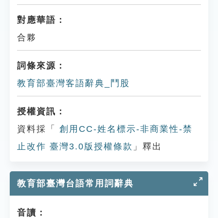
對應華語：
合夥
詞條來源：
教育部臺灣客語辭典_鬥股
授權資訊：
資料採「
創用CC-姓名標示-非商業性-禁
止改作 臺灣3.0版授權條款
」釋出
教育部臺灣台語常用詞辭典
音讀：