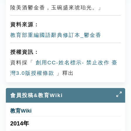
陵美酒鬱金香，玉碗盛來琥珀光。」
資料來源：
教育部重編國語辭典修訂本_鬱金香
授權資訊：
資料採「
創用CC-姓名標示- 禁止改作 臺
灣3.0版授權條款
」釋出
會員投稿&教育Wiki
教育Wiki
2014年