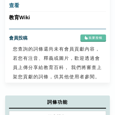
查看
教育Wiki
會員投稿
您查詢的詞條還尚未有會員貢獻內容，
若您有注音、釋義或圖片，歡迎透過會
員上傳分享給教育百科， 我們將審查上
架您貢獻的詞條，供其他使用者參閱。
詞條功能