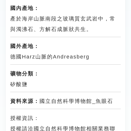
國內產地：
產於海岸山脈南段之玻璃質玄武岩中，常
與濁沸石、方解石成脈狀共生。
國外產地：
德國Harz山脈的Andreasberg
礦物分類：
矽酸鹽
資料來源：
國立自然科學博物館_魚眼石
授權資訊：
授權請洽國立自然科學博物館相關業務聯