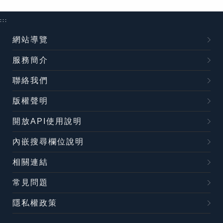
:::
網站導覽
服務簡介
聯絡我們
版權聲明
開放API使用說明
內嵌搜尋欄位說明
相關連結
常見問題
隱私權政策