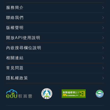
服務簡介
聯絡我們
版權聲明
開放API使用說明
內嵌搜尋欄位說明
相關連結
常見問題
隱私權政策