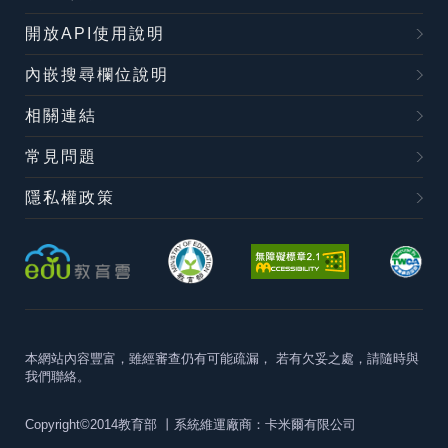
開放API使用說明
內嵌搜尋欄位說明
相關連結
常見問題
隱私權政策
本網站內容豐富，雖經審查仍有可能疏漏，
若有欠妥之處，請隨時與
我們聯絡。
Copyright©2014教育部
丨系統維運廠商：卡米爾有限公司