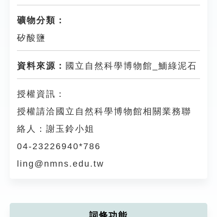
礦物分類：
矽酸鹽
資料來源：
國立自然科學博物館_鮞綠泥石
授權資訊：
授權請洽國立自然科學博物館相關業務聯
絡人：謝玉鈴小姐
04-23226940*786
ling@nmns.edu.tw
詞條功能