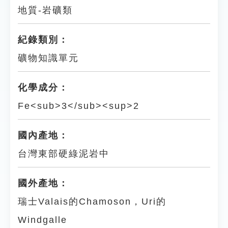
地質-岩礦類
紀錄類別：
礦物知識單元
化學成分：
Fe<sub>3</sub><sup>2
國內產地：
台灣東部硬綠泥岩中
國外產地：
瑞士Valais的Chamoson，Uri的
Windgalle