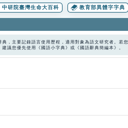
中研院臺灣生命大百科
教育部異體字字典
辭典，主要記錄語言使用歷程，適用對象為語文研究者。若
，建議您優先使用《國語小字典》或《國語辭典簡編本》。