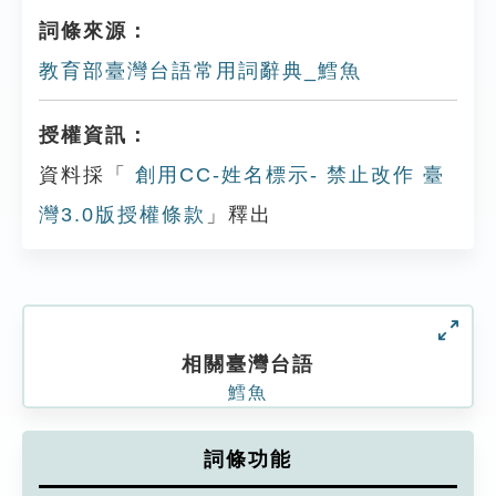
詞條來源：
教育部臺灣台語常用詞辭典_鱈魚
授權資訊：
資料採「
創用CC-姓名標示- 禁止改作 臺
灣3.0版授權條款
」釋出
相關臺灣台語
鱈魚
詞條功能