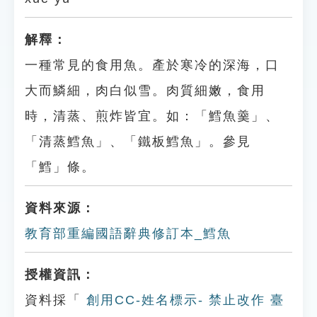
解釋：
一種常見的食用魚。產於寒冷的深海，口
大而鱗細，肉白似雪。肉質細嫩，食用
時，清蒸、煎炸皆宜。如：「鱈魚羹」、
「清蒸鱈魚」、「鐵板鱈魚」。參見
「鱈」條。
資料來源：
教育部重編國語辭典修訂本_鱈魚
授權資訊：
資料採「
創用CC-姓名標示- 禁止改作 臺