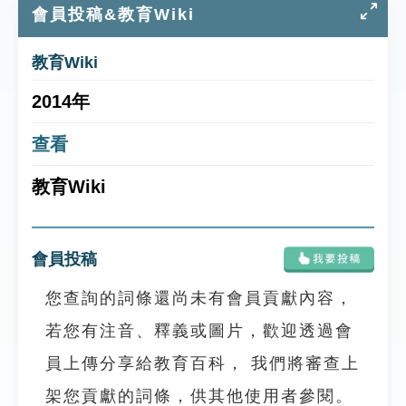
會員投稿&教育Wiki
教育Wiki
2014年
查看
教育Wiki
會員投稿
您查詢的詞條還尚未有會員貢獻內容，
若您有注音、釋義或圖片，歡迎透過會
員上傳分享給教育百科， 我們將審查上
架您貢獻的詞條，供其他使用者參閱。