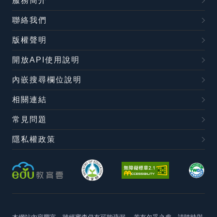
服務簡介
聯絡我們
版權聲明
開放API使用說明
內嵌搜尋欄位說明
相關連結
常見問題
隱私權政策