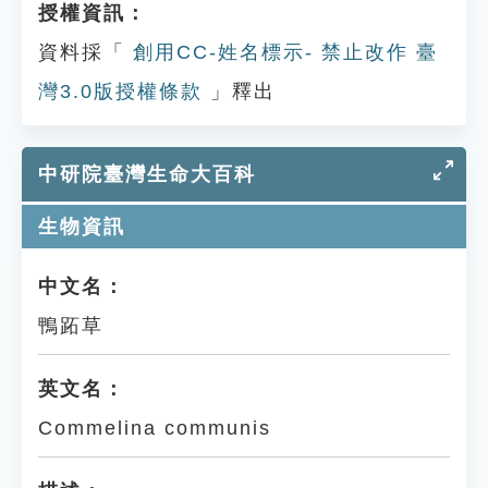
授權資訊：
資料採「
創用CC-姓名標示- 禁止改作 臺
灣3.0版授權條款
」釋出
中研院臺灣生命大百科
生物資訊
中文名：
鴨跖草
英文名：
Commelina communis