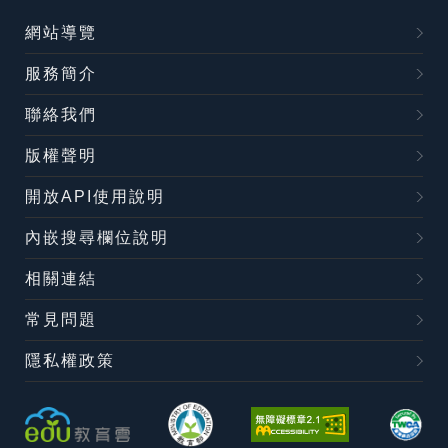
網站導覽
服務簡介
聯絡我們
版權聲明
開放API使用說明
內嵌搜尋欄位說明
相關連結
常見問題
隱私權政策