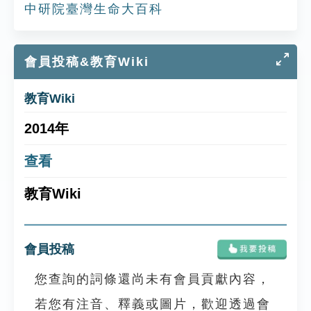
中研院臺灣生命大百科
會員投稿&教育Wiki
教育Wiki
2014年
查看
教育Wiki
會員投稿
您查詢的詞條還尚未有會員貢獻內容，
若您有注音、釋義或圖片，歡迎透過會