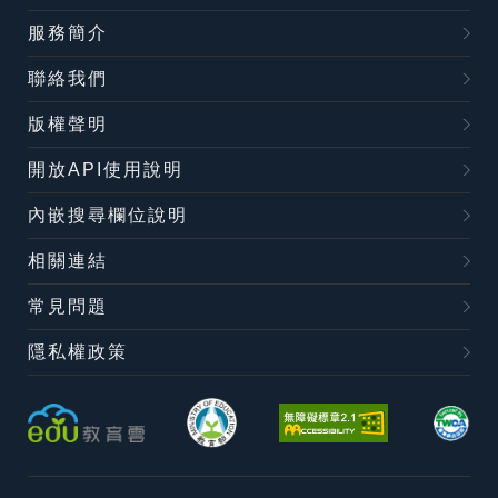
服務簡介
聯絡我們
版權聲明
開放API使用說明
內嵌搜尋欄位說明
相關連結
常見問題
隱私權政策