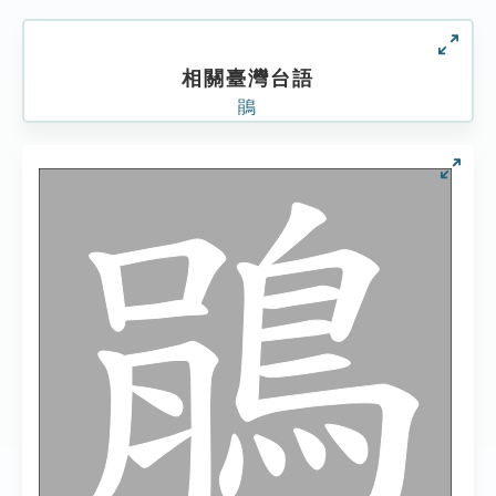
相關臺灣台語
鵑