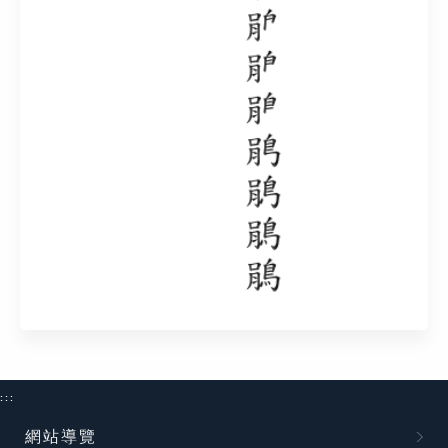
:::
網站導覽