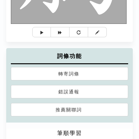
詞條功能
轉寄詞條
錯誤通報
推薦關聯詞
筆順學習