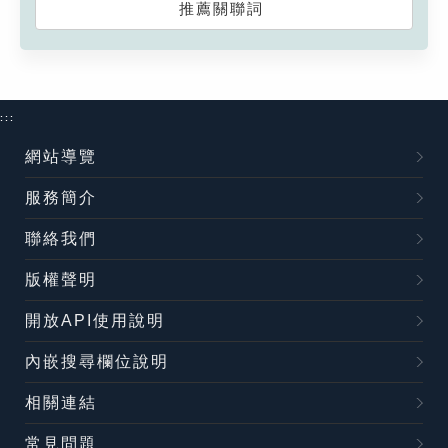
推薦關聯詞
:::
網站導覽
服務簡介
聯絡我們
版權聲明
開放API使用說明
內嵌搜尋欄位說明
相關連結
常見問題