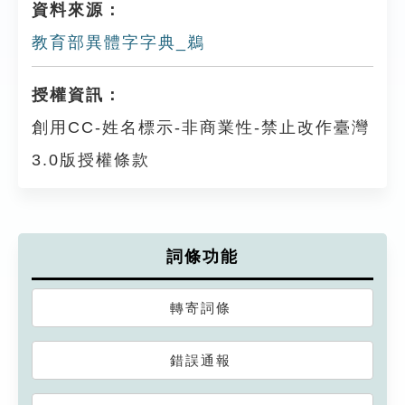
資料來源：
教育部異體字字典_鵜
授權資訊：
創用CC-姓名標示-非商業性-禁止改作臺灣
3.0版授權條款
詞條功能
轉寄詞條
錯誤通報