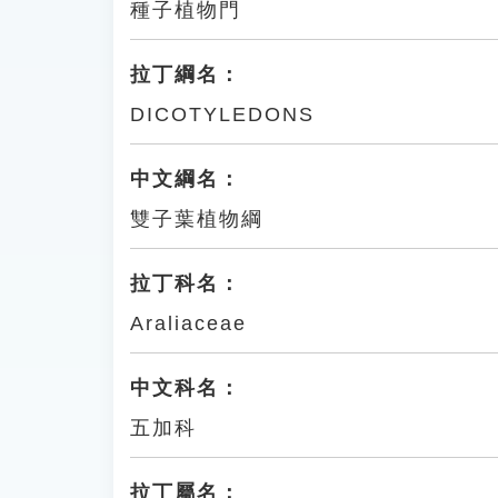
種子植物門
拉丁綱名：
DICOTYLEDONS
中文綱名：
雙子葉植物綱
拉丁科名：
Araliaceae
中文科名：
五加科
拉丁屬名：