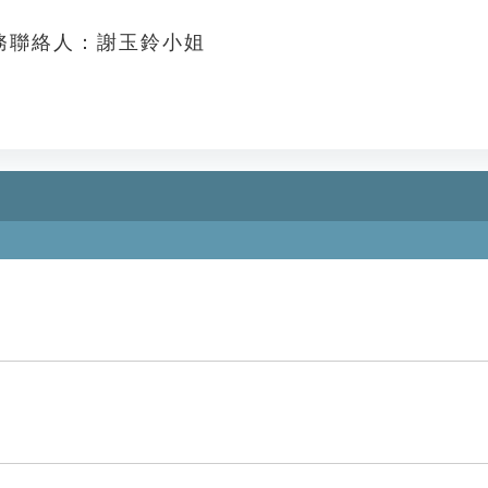
務聯絡人：謝玉鈴小姐