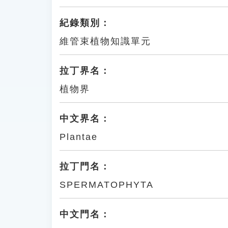
紀錄類別：
維管束植物知識單元
拉丁界名：
植物界
中文界名：
Plantae
拉丁門名：
SPERMATOPHYTA
中文門名：