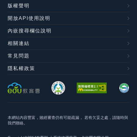
版權聲明
開放API使用說明
內嵌搜尋欄位說明
相關連結
常見問題
隱私權政策
本網站內容豐富，雖經審查仍有可能疏漏，
若有欠妥之處，請隨時與
我們聯絡。