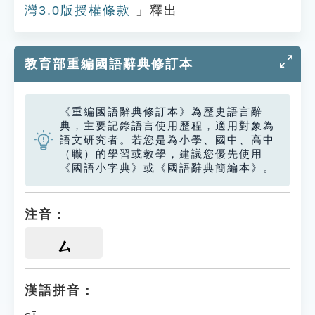
灣3.0版授權條款
」釋出
教育部重編國語辭典修訂本
《重編國語辭典修訂本》為歷史語言辭
典，主要記錄語言使用歷程，適用對象為
語文研究者。若您是為小學、國中、高中
（職）的學習或教學，建議您優先使用
《國語小字典》或《國語辭典簡編本》。
注音：
ㄙ
漢語拼音：