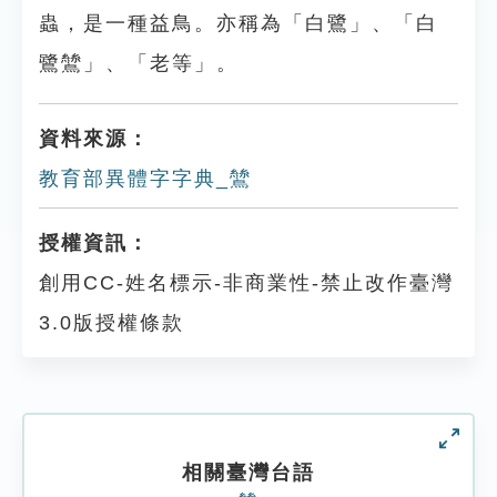
蟲，是一種益鳥。亦稱為「白鷺」、「白
鷺鷥」、「老等」。
資料來源：
教育部異體字字典_鷥
授權資訊：
創用CC-姓名標示-非商業性-禁止改作臺灣
3.0版授權條款
相關臺灣台語