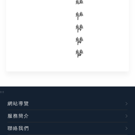
:::
網站導覽
服務簡介
聯絡我們