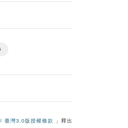
Settings
作 臺灣3.0版授權條款
」釋出