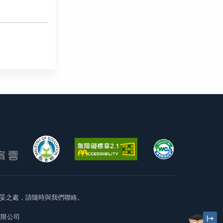
妥之處，請隨時與我們聯絡。
有限公司