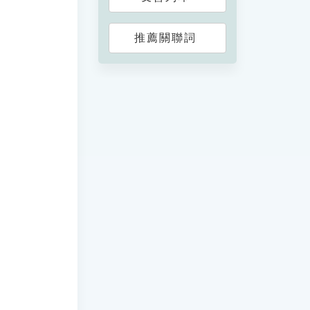
推薦關聯詞