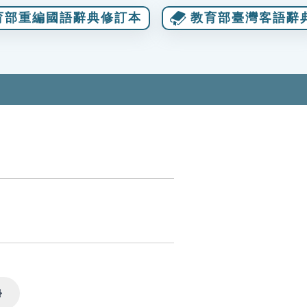
育部重編國語辭典修訂本
教育部臺灣客語辭