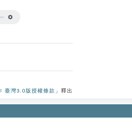
Settings
作 臺灣3.0版授權條款
」釋出