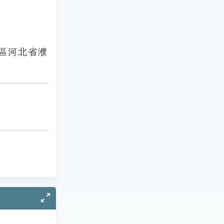
地區河北省濮