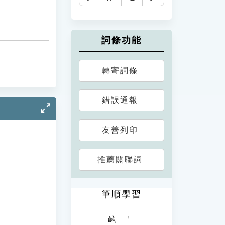
詞條功能
轉寄詞條
錯誤通報
友善列印
推薦關聯詞
筆順學習