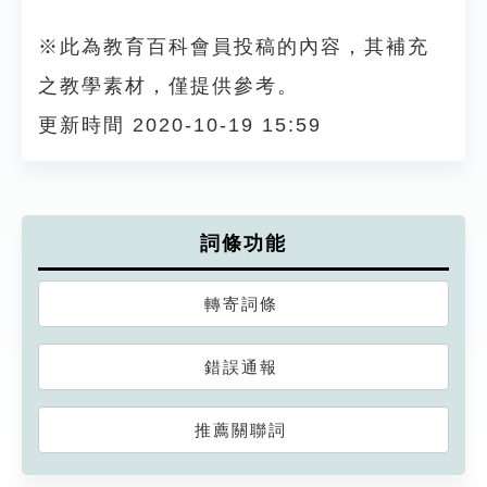
※此為教育百科會員投稿的內容，其補充
之教學素材，僅提供參考。
更新時間 2020-10-19 15:59
詞條功能
轉寄詞條
錯誤通報
推薦關聯詞