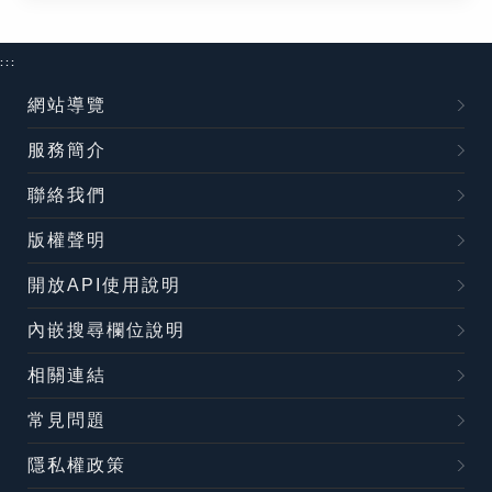
:::
網站導覽
服務簡介
聯絡我們
版權聲明
開放API使用說明
內嵌搜尋欄位說明
相關連結
常見問題
隱私權政策