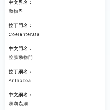
中文界名：
動物界
拉丁門名：
Coelenterata
中文門名：
腔腸動物門
拉丁綱名：
Anthozoa
中文綱名：
珊瑚蟲綱