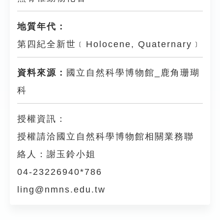
地質年代：
第四紀全新世﹝Holocene, Quaternary﹞
資料來源：
國立自然科學博物館_鹿角珊瑚
科
授權資訊：
授權請洽國立自然科學博物館相關業務聯
絡人：謝玉鈴小姐
04-23226940*786
ling@nmns.edu.tw