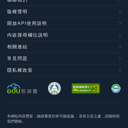
版權聲明
開放API使用說明
內嵌搜尋欄位說明
相關連結
常見問題
隱私權政策
本網站內容豐富，雖經審查仍有可能疏漏，
若有欠妥之處，請隨時與
我們聯絡。