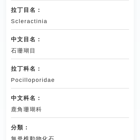
拉丁目名：
Scleractinia
中文目名：
石珊瑚目
拉丁科名：
Pocilloporidae
中文科名：
鹿角珊瑚科
分類：
無脊椎動物化石