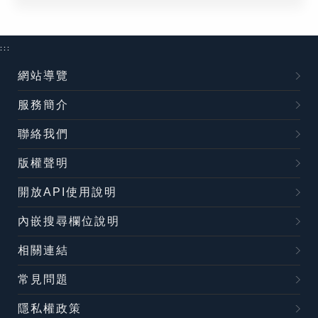
:::
網站導覽
服務簡介
聯絡我們
版權聲明
開放API使用說明
內嵌搜尋欄位說明
相關連結
常見問題
隱私權政策