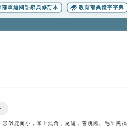
育部重編國語辭典修訂本
教育部異體字字典
Settings
。形似鹿而小，頭上無角，尾短，善跳躍。毛呈黑