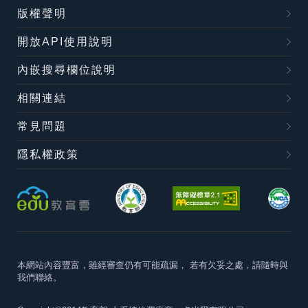
版權聲明
開放API使用說明
內嵌搜尋欄位說明
相關連結
常見問題
隱私權政策
本網站內容豐富，雖經審查仍有可能疏漏，
若有欠妥之處，請隨時與
我們聯絡。