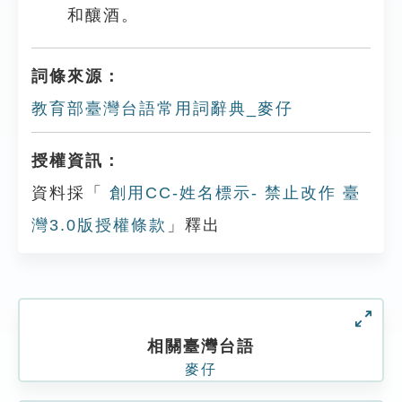
和釀酒。
詞條來源：
教育部臺灣台語常用詞辭典_麥仔
授權資訊：
資料採「
創用CC-姓名標示- 禁止改作 臺
灣3.0版授權條款
」釋出
相關臺灣台語
麥仔