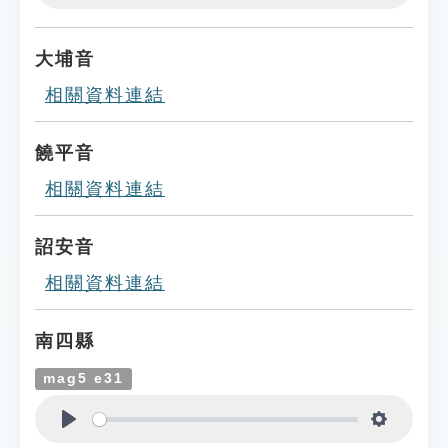
Play
Settings
大埔音
相關資料連結
饒平音
相關資料連結
詔安音
相關資料連結
南四縣
mag5 e31
Play
Settings