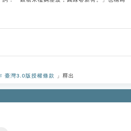
作 臺灣3.0版授權條款
」釋出