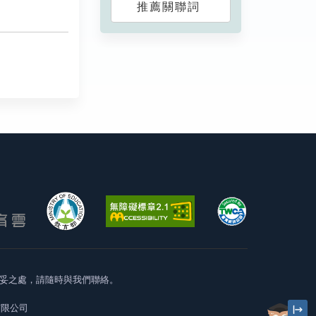
推薦關聯詞
妥之處，請隨時與我們聯絡。
有限公司